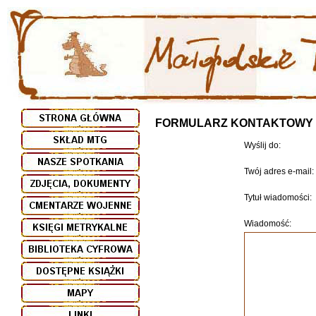
FORMULARZ KONTAKTOWY
Wyślij do:
Twój adres e-mail:
Tytuł wiadomości:
Wiadomość: