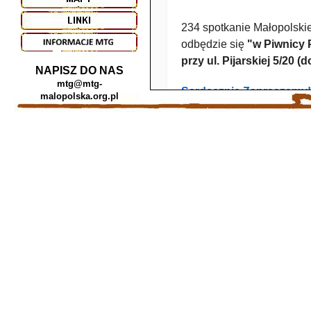
NAPISZ DO NAS
mtg@mtg-
malopolska.org.pl